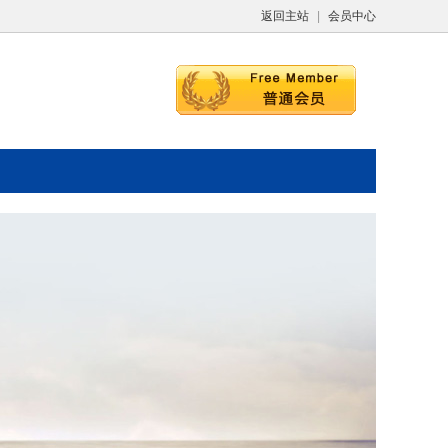
返回主站
|
会员中心