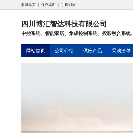
收藏本页
|
保存桌面
|
手机浏览
四川博汇智达科技有限公司
中控系统、智能家居、集成控制系统、投影融合系统、
网站首页
公司介绍
供应产品
采购清单