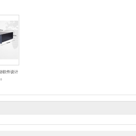
动软件设计
28