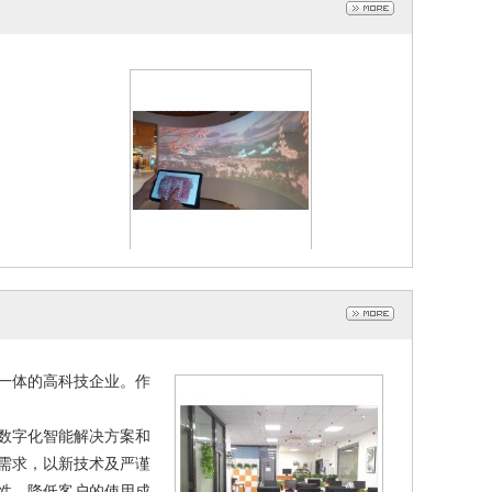
展馆中控平板已成为多媒体管理工具
2024-12-02
一体的高科技企业。作
数字化智能解决方案和
需求，以新技术及严谨
性、降低客户的使用成