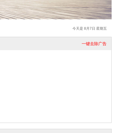
今天是 8月7日 星期五
一键去除广告